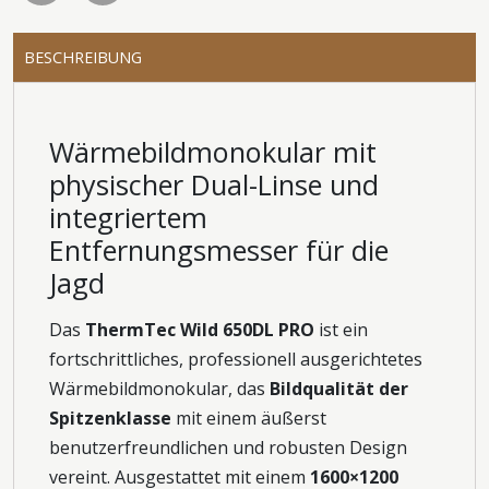
BESCHREIBUNG
Wärmebildmonokular mit
physischer Dual-Linse und
integriertem
Entfernungsmesser für die
Jagd
Das
ThermTec Wild 650DL PRO
ist ein
fortschrittliches, professionell ausgerichtetes
Wärmebildmonokular, das
Bildqualität der
Spitzenklasse
mit einem äußerst
benutzerfreundlichen und robusten Design
vereint. Ausgestattet mit einem
1600×1200