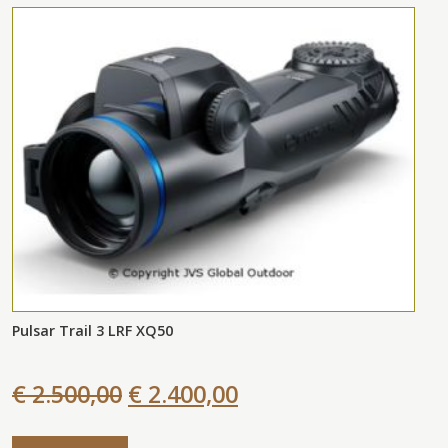
Pulsar Trail 3 LRF XQ50
€ 2.500,00
€ 2.400,00