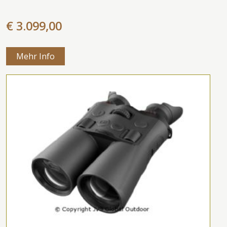
€ 3.099,00
Mehr Info