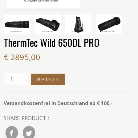
ThermTec Wild 650DL PRO
€ 2895,00
Versandkostenfrei in Deutschland ab € 100,-
SHARE PRODUCT :