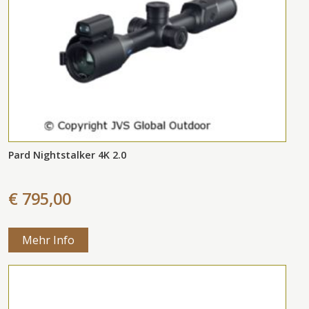
Pard Nightstalker 4K 2.0
€ 795,00
Mehr Info