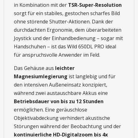
in Kombination mit der
TSR-Super-Resolution
sorgt für ein stabiles, gestochen scharfes Bild
ohne störende Shutter-Aktionen. Dank der
durchdachten Ergonomie, dem überarbeiteten
Joystick und der Einhandbedienung – sogar mit
Handschuhen – ist das Wild 650DL PRO ideal
für anspruchsvolle Anwender im Feld.
Das Gehäuse aus
leichter
Magnesiumlegierung
ist langlebig und für
den intensiven Außeneinsatz konzipiert,
während zwei austauschbare Akkus eine
Betriebsdauer von bis zu 12 Stunden
ermöglichen. Eine geräuschlose
Objektivabdeckung verhindert akustische
Störungen während der Beobachtung und der
kontinuierliche HD-Digitalzoom bis 4x