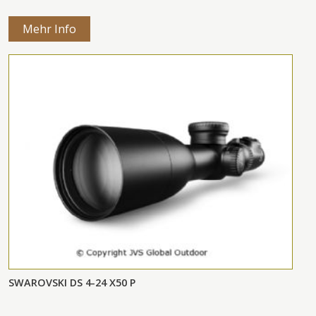
Mehr Info
SWAROVSKI DS 4-24 X50 P