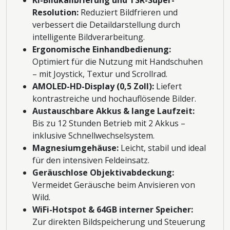
Resolution:
Reduziert Bildfrieren und
verbessert die Detaildarstellung durch
intelligente Bildverarbeitung.
Ergonomische Einhandbedienung:
Optimiert für die Nutzung mit Handschuhen
– mit Joystick, Textur und Scrollrad.
AMOLED-HD-Display (0,5 Zoll):
Liefert
kontrastreiche und hochauflösende Bilder.
Austauschbare Akkus & lange Laufzeit:
Bis zu 12 Stunden Betrieb mit 2 Akkus –
inklusive Schnellwechselsystem.
Magnesiumgehäuse:
Leicht, stabil und ideal
für den intensiven Feldeinsatz.
Geräuschlose Objektivabdeckung:
Vermeidet Geräusche beim Anvisieren von
Wild.
WiFi-Hotspot & 64GB interner Speicher:
Zur direkten Bildspeicherung und Steuerung