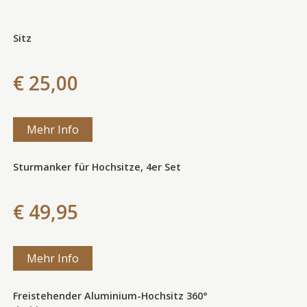
Sitz
€ 25,00
Mehr Info
Sturmanker für Hochsitze, 4er Set
€ 49,95
Mehr Info
Freistehender Aluminium-Hochsitz 360°