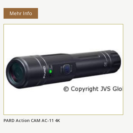
Mehr Info
PARD Action CAM AC-11 4K