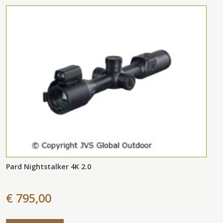
Pard Nightstalker 4K 2.0
€ 795,00