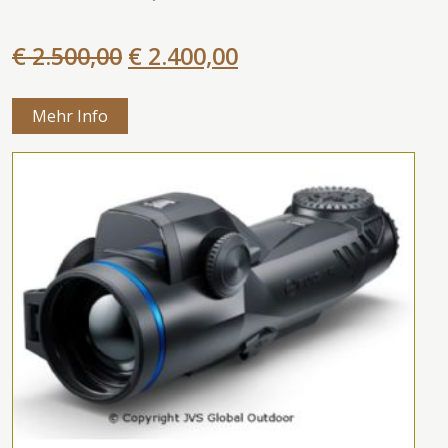
€ 2.500,00
€ 2.400,00
Mehr Info