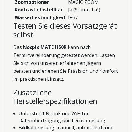
Zoomoptionen
MAGIC ZOOM
Kontrast einstellbar
Ja (Stufen 1–6)
Wasserbeständigkeit
IP67
Testen Sie dieses Vorsatzgerät
selbst!
Das
Nocpix MATE H50R
kann nach
Terminvereinbarung getestet werden. Lassen
Sie sich von unseren erfahrenen Jägern
beraten und erleben Sie Präzision und Komfort
im praktischen Einsatz.
Zusätzliche
Herstellerspezifikationen
Unterstützt N-Link und WiFi für
Datenübertragung und Fernsteuerung
Bildkalibrierung: manuell, automatisch und