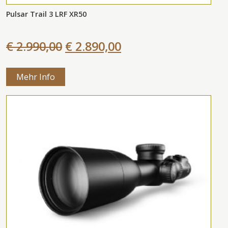
Pulsar Trail 3 LRF XR50
€ 2.990,00
€ 2.890,00
Mehr Info