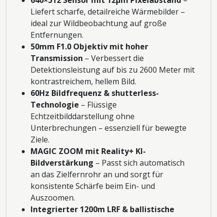
Liefert scharfe, detailreiche Wärmebilder –
ideal zur Wildbeobachtung auf große
Entfernungen.
50mm F1.0 Objektiv mit hoher
Transmission
– Verbessert die
Detektionsleistung auf bis zu 2600 Meter mit
kontrastreichem, hellem Bild.
60Hz Bildfrequenz & shutterless-
Technologie
– Flüssige
Echtzeitbilddarstellung ohne
Unterbrechungen – essenziell für bewegte
Ziele.
MAGIC ZOOM mit Reality+ KI-
Bildverstärkung
– Passt sich automatisch
an das Zielfernrohr an und sorgt für
konsistente Schärfe beim Ein- und
Auszoomen.
Integrierter 1200m LRF & ballistische