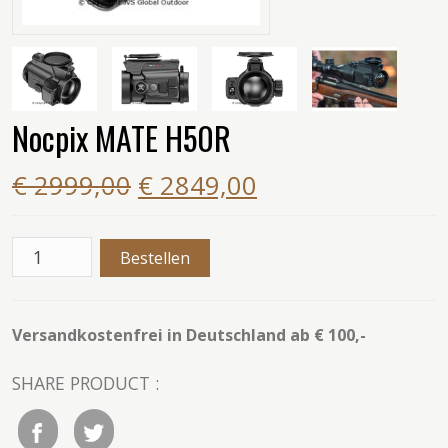
Nocpix MATE H50R
€ 2999,00
€ 2849,00
Versandkostenfrei in Deutschland ab € 100,-
SHARE PRODUCT :