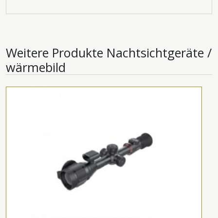
Weitere Produkte
Nachtsichtgeräte /
wärmebild