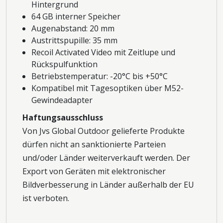
Hintergrund
64 GB interner Speicher
Augenabstand: 20 mm
Austrittspupille: 35 mm
Recoil Activated Video mit Zeitlupe und
Rückspulfunktion
Betriebstemperatur: -20°C bis +50°C
Kompatibel mit Tagesoptiken über M52-
Gewindeadapter
Haftungsausschluss
Von Jvs Global Outdoor gelieferte Produkte
dürfen nicht an sanktionierte Parteien
und/oder Länder weiterverkauft werden. Der
Export von Geräten mit elektronischer
Bildverbesserung in Länder außerhalb der EU
ist verboten.