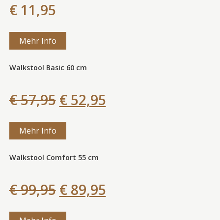
€ 11,95
Mehr Info
Walkstool Basic 60 cm
€ 57,95
€ 52,95
Mehr Info
Walkstool Comfort 55 cm
€ 99,95
€ 89,95