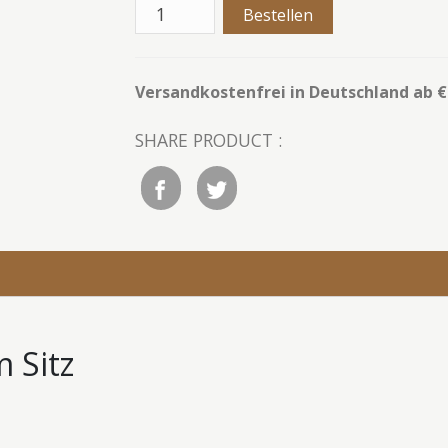
Versandkostenfrei in Deutschland ab € 
SHARE PRODUCT :
m Sitz