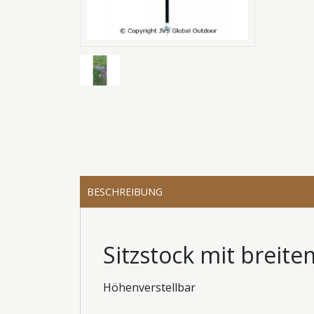
BESCHREIBUNG
Sitzstock mit breite
Höhenverstellbar