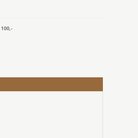
100,-