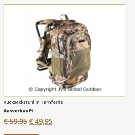
Rucksackstuhl in Tarnfarbe
Ausverkauft
€ 59,95
€ 49,95