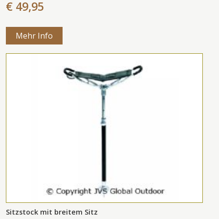
€ 49,95
Mehr Info
Sitzstock mit breitem Sitz