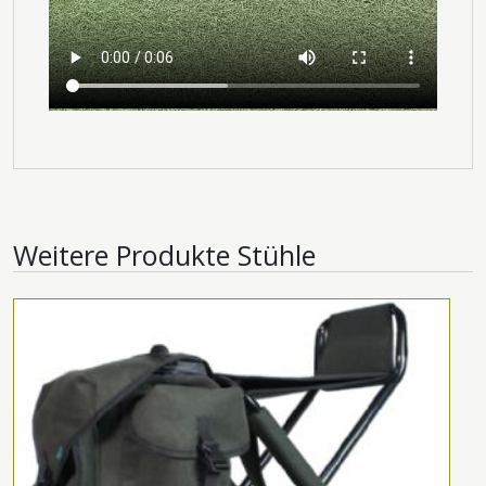
Weitere Produkte
Stühle