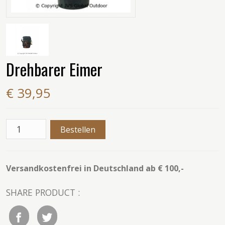
Drehbarer Eimer
€ 39,95
Versandkostenfrei in Deutschland ab € 100,-
SHARE PRODUCT :