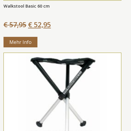
Walkstool Basic 60 cm
€ 57,95
€ 52,95
Mehr Info