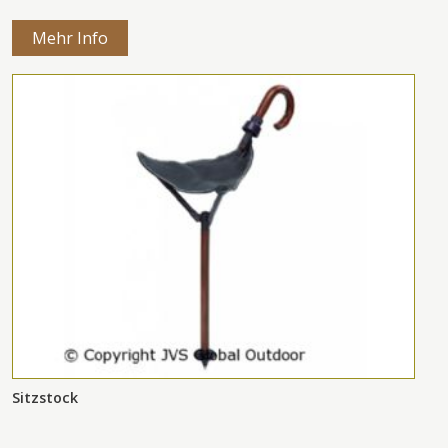
Mehr Info
Sitzstock