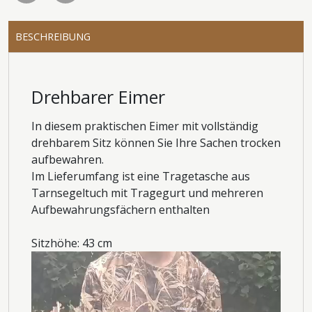
BESCHREIBUNG
Drehbarer Eimer
In diesem praktischen Eimer mit vollständig
drehbarem Sitz können Sie Ihre Sachen trocken
aufbewahren.
Im Lieferumfang ist eine Tragetasche aus
Tarnsegeltuch mit Tragegurt und mehreren
Aufbewahrungsfächern enthalten
Sitzhöhe: 43 cm