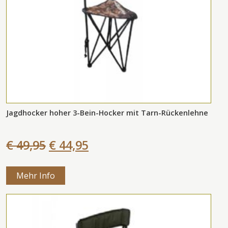
Jagdhocker hoher 3-Bein-Hocker mit Tarn-Rückenlehne
€ 49,95
€ 44,95
Mehr Info