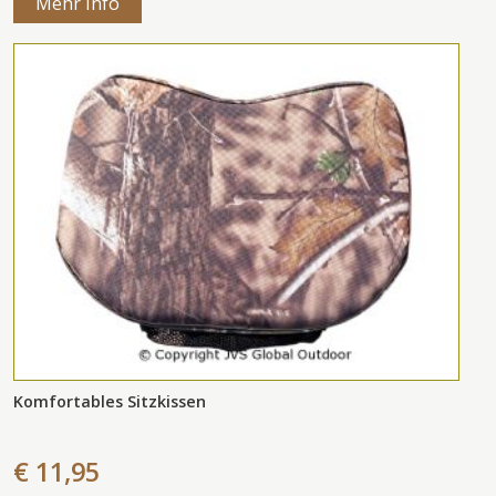
Mehr Info
Komfortables Sitzkissen
€ 11,95