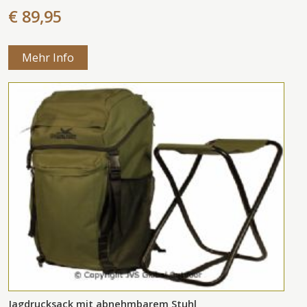
€ 89,95
Mehr Info
Jagdrucksack mit abnehmbarem Stuhl