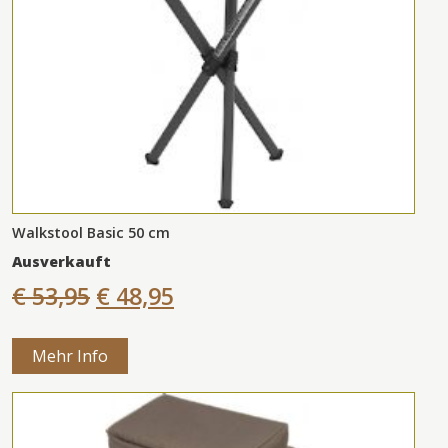
Walkstool Basic 50 cm
Ausverkauft
€ 53,95
€ 48,95
Mehr Info