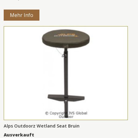
Mehr Info
Alps Outdoorz Wetland Seat Bruin
Ausverkauft