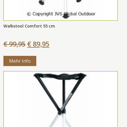
Walkstool Comfort 55 cm
€ 99,95
€ 89,95
Mehr Info