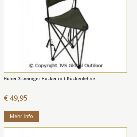
Hoher 3-beiniger Hocker mit Rückenlehne
€ 49,95
Mehr Info