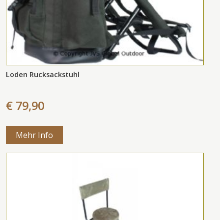
Loden Rucksackstuhl
€ 79,90
Mehr Info