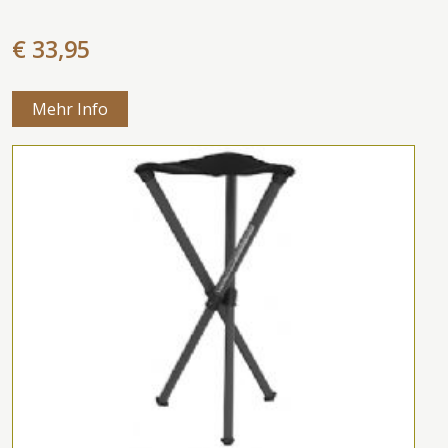
€ 33,95
Mehr Info