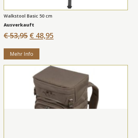
Walkstool Basic 50 cm
Ausverkauft
€ 53,95
€ 48,95
Mehr Info