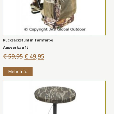
Rucksackstuhl in Tarnfarbe
Ausverkauft
€ 59,95
€ 49,95
Mehr Info