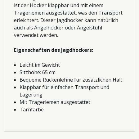
ist der Hocker klappbar und mit einem
Trageriemen ausgestattet, was den Transport
erleichtert. Dieser Jagdhocker kann natürlich
auch als Angelhocker oder Angelstuhl
verwendet werden.
Eigenschaften des Jagdhockers:
Leicht im Gewicht
Sitzhöhe: 65 cm
Bequeme Rückenlehne für zusätzlichen Halt
Klappbar für einfachen Transport und
Lagerung
Mit Trageriemen ausgestattet
Tarnfarbe