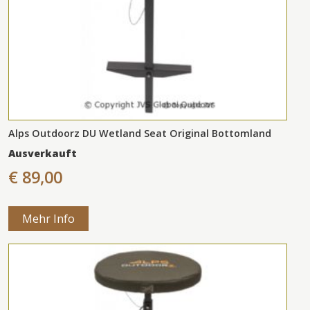
Alps Outdoorz DU Wetland Seat Original Bottomland
Ausverkauft
€ 89,00
Mehr Info