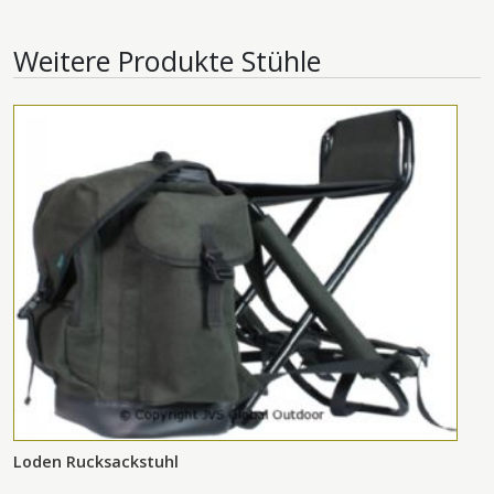
Weitere Produkte
Stühle
Loden Rucksackstuhl