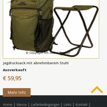
Jagdrucksack mit abnehmbarem Stuhl
Ausverkauft
€ 59,95
Mehr Info
|
|
|
|
|
Home
Messe
Lieferbedingungen
Links
Kontakt