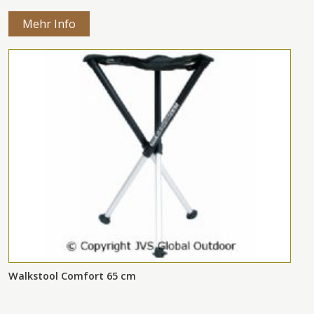
Mehr Info
Walkstool Comfort 65 cm