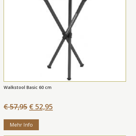
Walkstool Basic 60 cm
€ 57,95
€ 52,95
Mehr Info