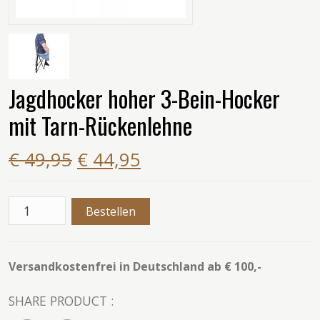
Jagdhocker hoher 3-Bein-Hocker
mit Tarn-Rückenlehne
€ 49,95
€ 44,95
Versandkostenfrei in Deutschland ab € 100,-
SHARE PRODUCT :