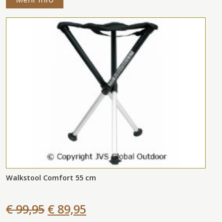
Walkstool Comfort 55 cm
€ 99,95
€ 89,95