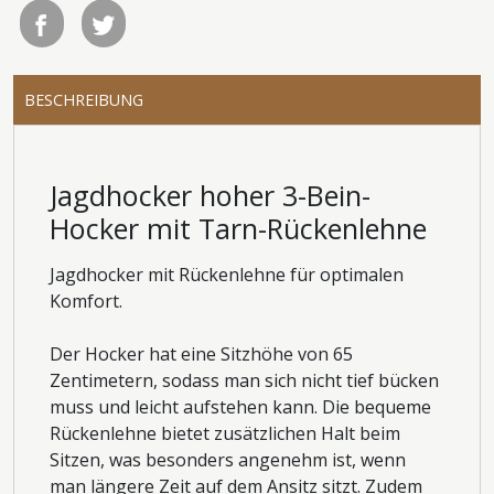
BESCHREIBUNG
Jagdhocker hoher 3-Bein-
Hocker mit Tarn-Rückenlehne
Jagdhocker mit Rückenlehne für optimalen
Komfort.
Der Hocker hat eine Sitzhöhe von 65
Zentimetern, sodass man sich nicht tief bücken
muss und leicht aufstehen kann. Die bequeme
Rückenlehne bietet zusätzlichen Halt beim
Sitzen, was besonders angenehm ist, wenn
man längere Zeit auf dem Ansitz sitzt. Zudem