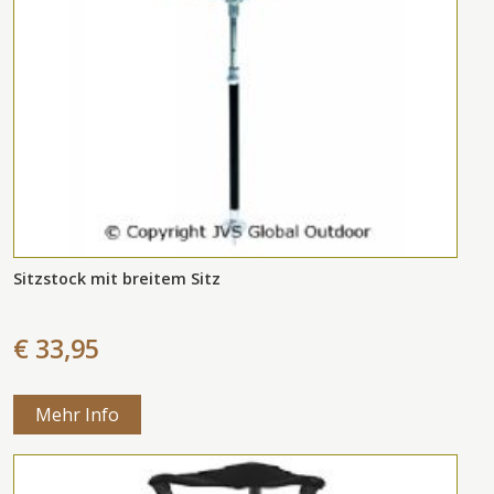
Sitzstock mit breitem Sitz
€ 33,95
Mehr Info