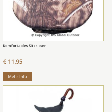
Komfortables Sitzkissen
€ 11,95
Mehr Info