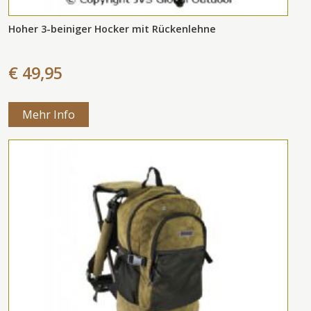
Hoher 3-beiniger Hocker mit Rückenlehne
€ 49,95
Mehr Info