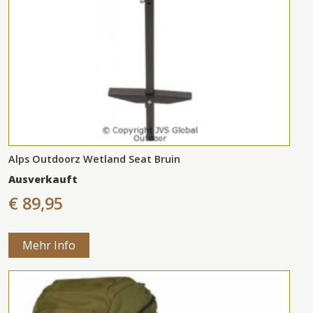
Alps Outdoorz Wetland Seat Bruin
Ausverkauft
€ 89,95
Mehr Info