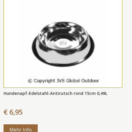
Hundenapf-Edelstahl-Antirutsch rond 15cm 0,49L
€ 6,95
Mehr Info