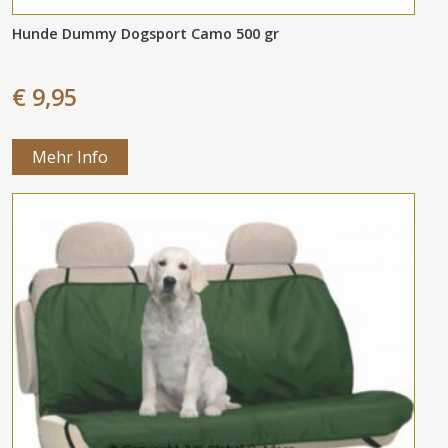
Hunde Dummy Dogsport Camo 500 gr
€ 9,95
Mehr Info