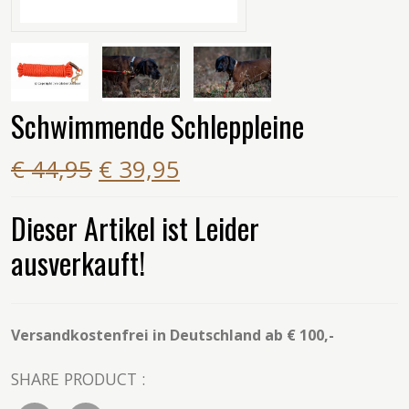
Schwimmende Schleppleine
€ 44,95
€ 39,95
Dieser Artikel ist Leider
ausverkauft!
Versandkostenfrei in Deutschland ab € 100,-
SHARE PRODUCT :