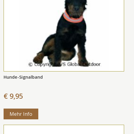
Hunde-Signalband
€ 9,95
Mehr Info