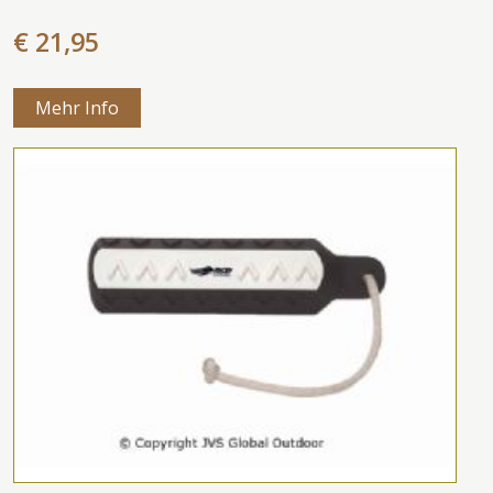
€ 21,95
Mehr Info