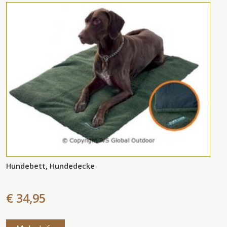
Hundebett, Hundedecke
€ 34,95