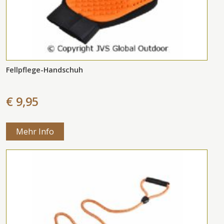
Fellpflege-Handschuh
€ 9,95
Mehr Info