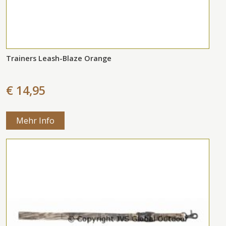
Trainers Leash-Blaze Orange
€ 14,95
Mehr Info