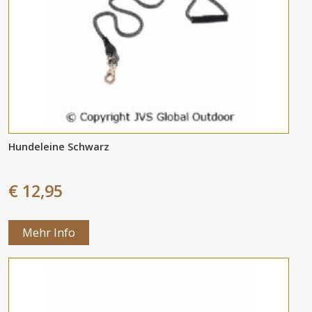
Hundeleine Schwarz
€ 12,95
Mehr Info