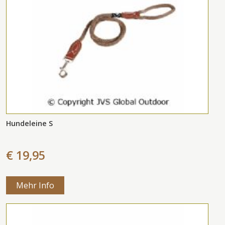
Hundeleine S
€ 19,95
Mehr Info