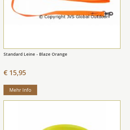
Standard Leine - Blaze Orange
€ 15,95
Mehr Info