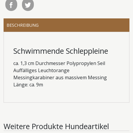
BESCHREIBUNG
Schwimmende Schleppleine
ca. 1,3 cm Durchmesser Polypropylen Seil
Auffälliges Leuchtorange
Messingkarabiner aus massivem Messing
Länge: ca. 9m
Weitere Produkte
Hundeartikel