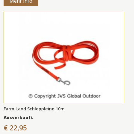
Mehr Info
Farm Land Schleppleine 10m
Ausverkauft
€ 22,95