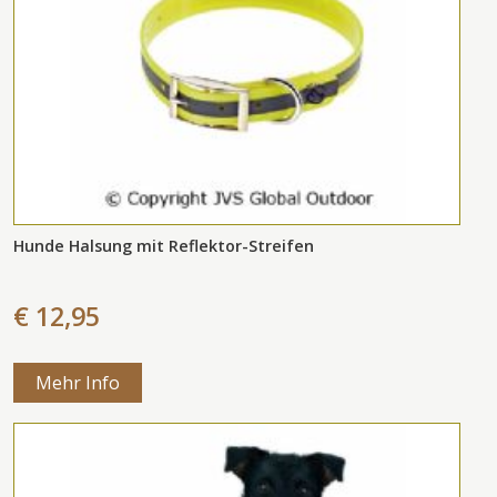
Hunde Halsung mit Reflektor-Streifen
€ 12,95
Mehr Info