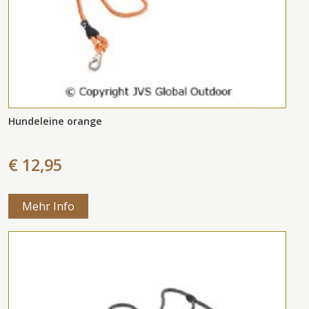
Hundeleine orange
€ 12,95
Mehr Info