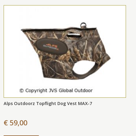
Alps Outdoorz Topflight Dog Vest MAX-7
€ 59,00