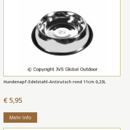
Hundenapf-Edelstahl-Antirutsch rond 11cm 0,23L
€ 5,95
Mehr Info