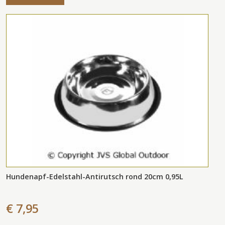
Hundenapf-Edelstahl-Antirutsch rond 20cm 0,95L
€ 7,95