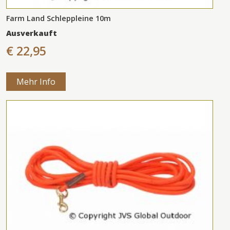
Farm Land Schleppleine 10m
Ausverkauft
€ 22,95
Mehr Info