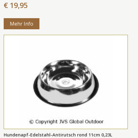
€ 19,95
Mehr Info
Hundenapf-Edelstahl-Antirutsch rond 11cm 0,23L