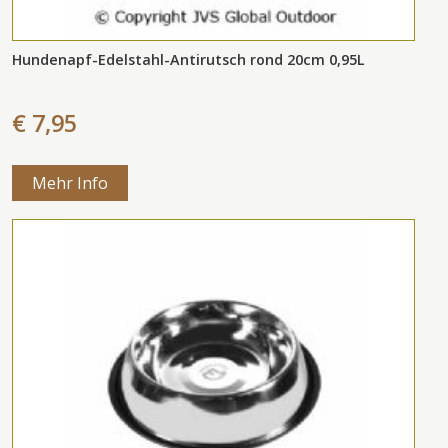
Hundenapf-Edelstahl-Antirutsch rond 20cm 0,95L
€ 7,95
Mehr Info