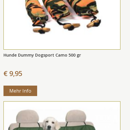
Hunde Dummy Dogsport Camo 500 gr
€ 9,95
Mehr Info