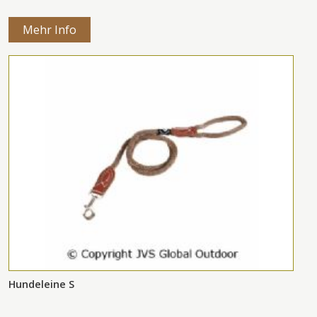
Mehr Info
Hundeleine S