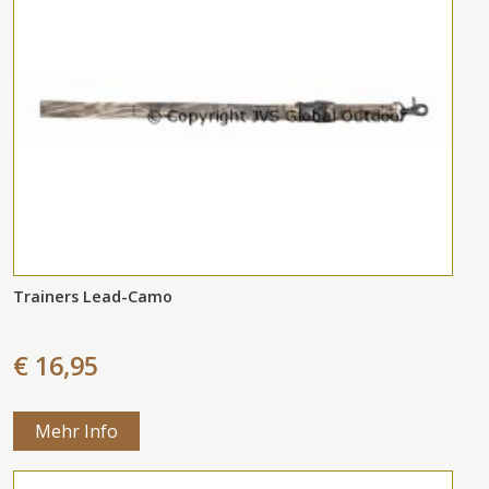
Trainers Lead-Camo
€ 16,95
Mehr Info