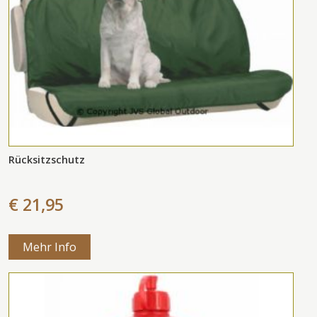
Rücksitzschutz
€ 21,95
Mehr Info