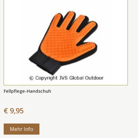
Fellpflege-Handschuh
€ 9,95
Mehr Info