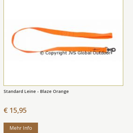
Standard Leine - Blaze Orange
€ 15,95
Mehr Info