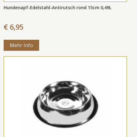
Hundenapf-Edelstahl-Antirutsch rond 15cm 0,49L
€ 6,95
Mehr Info