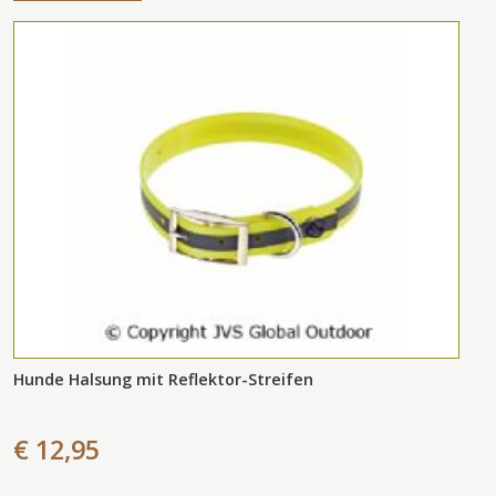
Hunde Halsung mit Reflektor-Streifen
€ 12,95