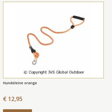
Hundeleine orange
€ 12,95