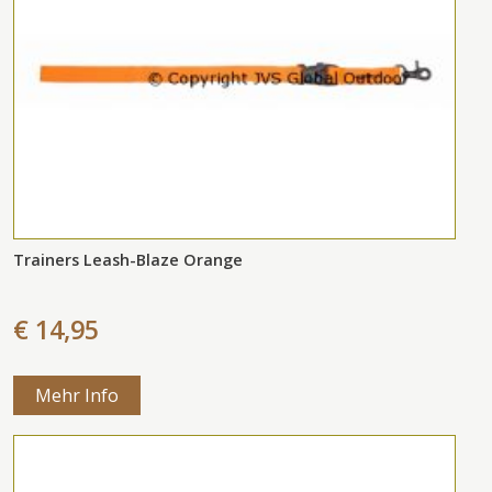
Trainers Leash-Blaze Orange
€ 14,95
Mehr Info