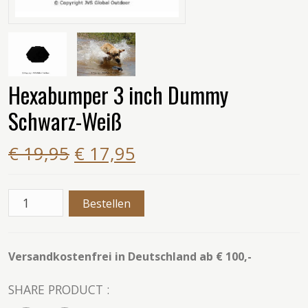
Hexabumper 3 inch Dummy
Schwarz-Weiß
€ 19,95
€ 17,95
Versandkostenfrei in Deutschland ab € 100,-
SHARE PRODUCT :