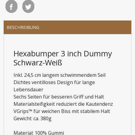
BESCHREIBUNG
Hexabumper 3 inch Dummy
Schwarz-Weiß
Inkl. 24,5 cm langem schwimmendem Seil
Dichtes ventilloses Design für lange
Lebensdauer
Sechs Seiten für besseren Griff und Halt
Materialsteifigkeit reduziert die Kautendenz
VGrips™ für weichen Biss mit stabilem Halt
Gewicht: ca. 380g
Material: 100% Gummi