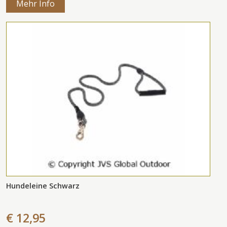
Mehr Info
Hundeleine Schwarz
€ 12,95