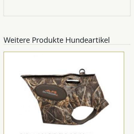
Weitere Produkte
Hundeartikel