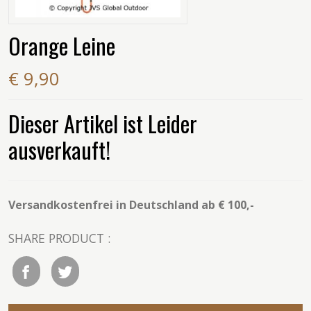
Orange Leine
€ 9,90
Dieser Artikel ist Leider
ausverkauft!
Versandkostenfrei in Deutschland ab € 100,-
SHARE PRODUCT :