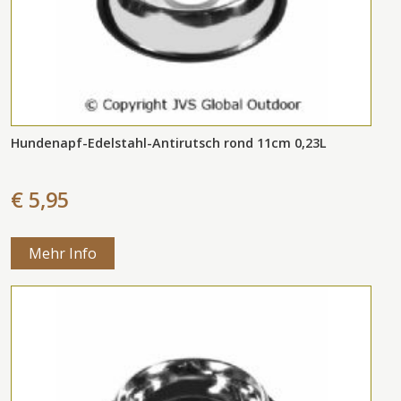
Hundenapf-Edelstahl-Antirutsch rond 11cm 0,23L
€ 5,95
Mehr Info