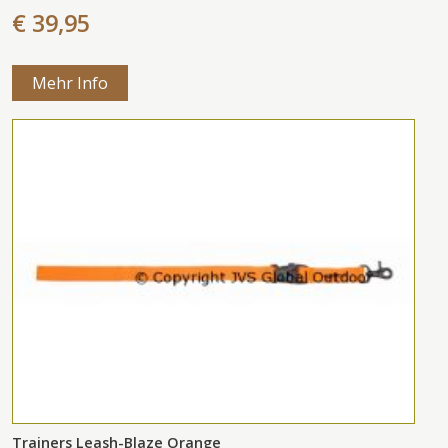
€ 39,95
Mehr Info
Trainers Leash-Blaze Orange