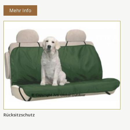
Mehr Info
Rücksitzschutz