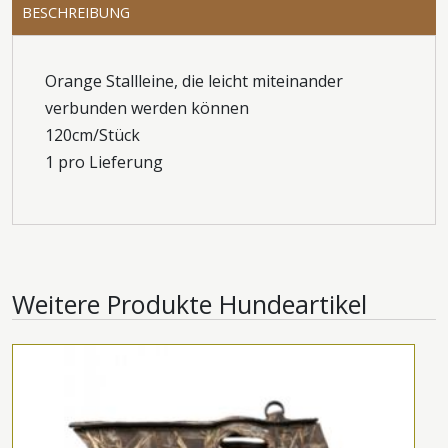
BESCHREIBUNG
Orange Stallleine, die leicht miteinander
verbunden werden können
120cm/Stück
1 pro Lieferung
Weitere Produkte
Hundeartikel