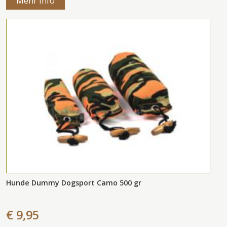
Mehr Info
Hunde Dummy Dogsport Camo 500 gr
€ 9,95