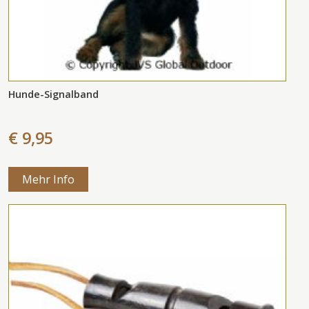
Hunde-Signalband
€ 9,95
Mehr Info