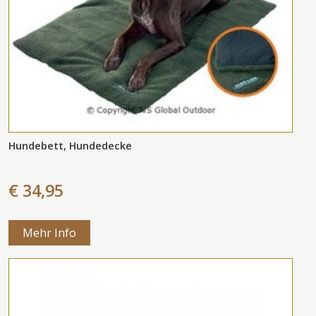
Hundebett, Hundedecke
€ 34,95
Mehr Info