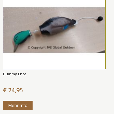
Dummy Ente
€ 24,95
Mehr Info