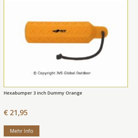
Hexabumper 3 inch Dummy Orange
€ 21,95
Mehr Info