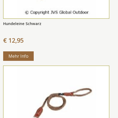
Hundeleine Schwarz
€ 12,95
Mehr Info