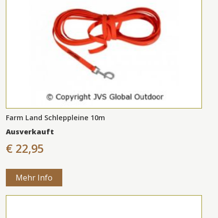
Farm Land Schleppleine 10m
Ausverkauft
€ 22,95
Mehr Info