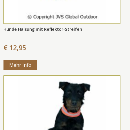
Hunde Halsung mit Reflektor-Streifen
€ 12,95
Mehr Info