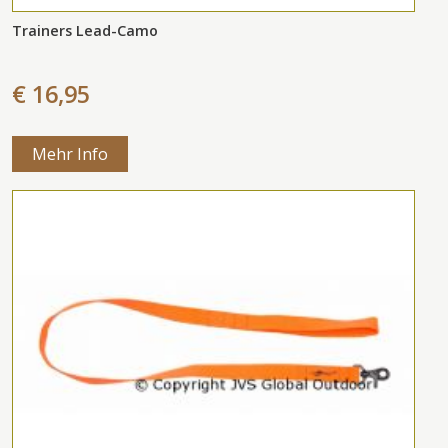
Trainers Lead-Camo
€ 16,95
Mehr Info