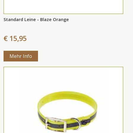
Standard Leine - Blaze Orange
€ 15,95
Mehr Info