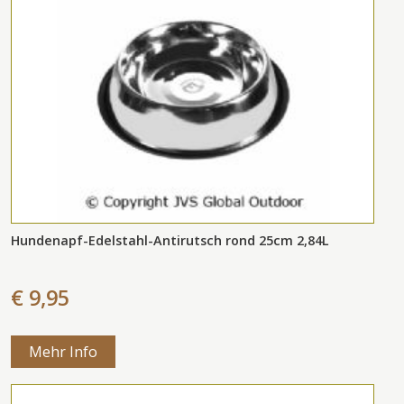
Hundenapf-Edelstahl-Antirutsch rond 25cm 2,84L
€ 9,95
Mehr Info