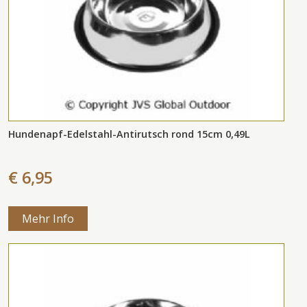
Hundenapf-Edelstahl-Antirutsch rond 15cm 0,49L
€ 6,95
Mehr Info