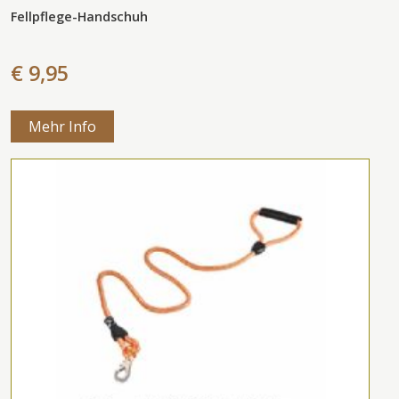
Fellpflege-Handschuh
€ 9,95
Mehr Info