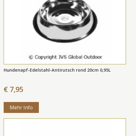
Hundenapf-Edelstahl-Antirutsch rond 20cm 0,95L
€ 7,95
Mehr Info