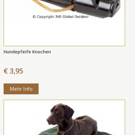
Hundepfeife Knochen
€ 3,95
Mehr Info