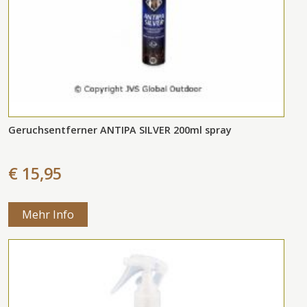
Geruchsentferner ANTIPA SILVER 200ml spray
€ 15,95
Mehr Info