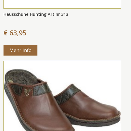
Hausschuhe Hunting Art nr 313
€ 63,95
Mehr Info