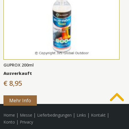
GUPROX 200ml
Ausverkauft
€ 8,95
Mehr Info
|
|
|
|
|
Home
Messe
Lieferbedingungen
Links
Kontakt
|
Konto
Privacy