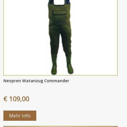
Neopren Watanzug Commander
€ 109,00
Mehr Info