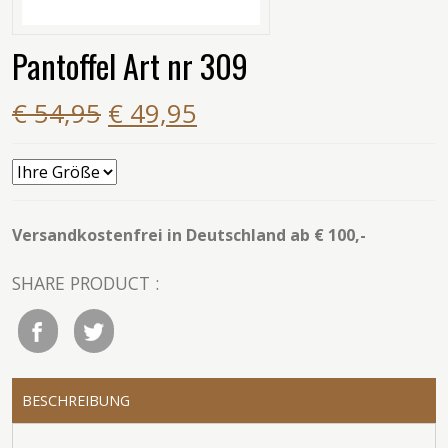
Pantoffel Art nr 309
€ 54,95
€ 49,95
Versandkostenfrei in Deutschland ab € 100,-
SHARE PRODUCT :
BESCHREIBUNG