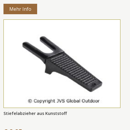
Mehr Info
Stiefelabzieher aus Kunststoff