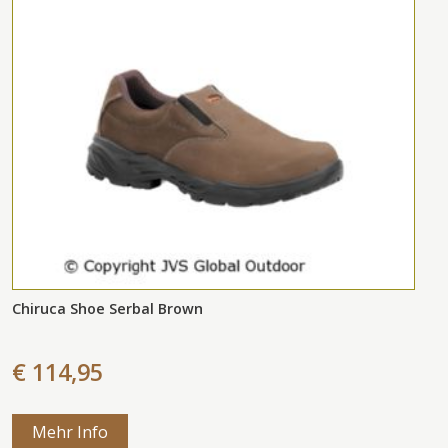
Chiruca Shoe Serbal Brown
€ 114,95
Mehr Info