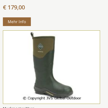
€ 179,00
Mehr Info