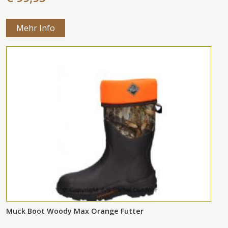
Mehr Info
Muck Boot Woody Max Orange Futter