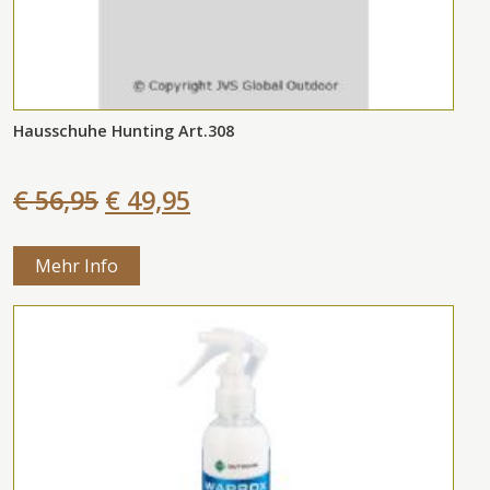
Hausschuhe Hunting Art.308
€ 56,95
€ 49,95
Mehr Info