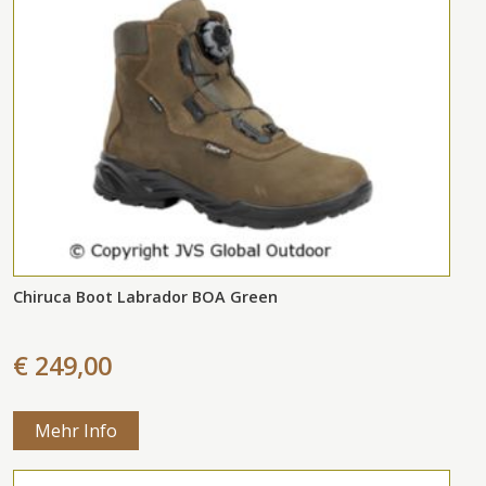
Chiruca Boot Labrador BOA Green
€ 249,00
Mehr Info