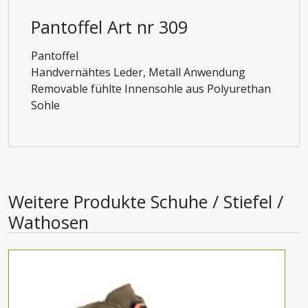
Pantoffel Art nr 309
Pantoffel
Handvernähtes Leder, Metall Anwendung
Removable fühlte Innensohle aus Polyurethan
Sohle
Weitere Produkte
Schuhe / Stiefel /
Wathosen