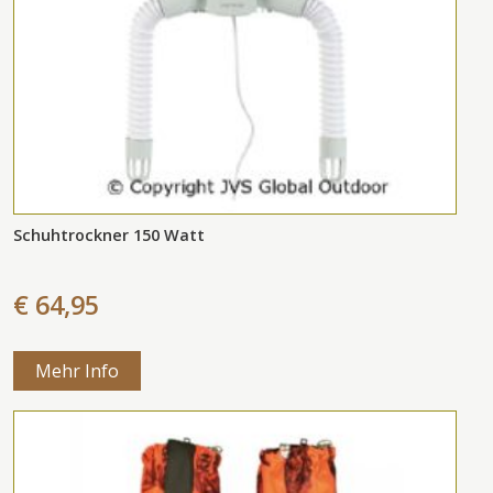
Schuhtrockner 150 Watt
€ 64,95
Mehr Info