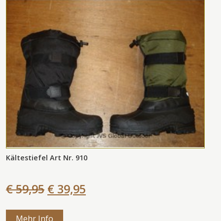
Kältestiefel Art Nr. 910
€ 59,95
€ 39,95
Mehr Info