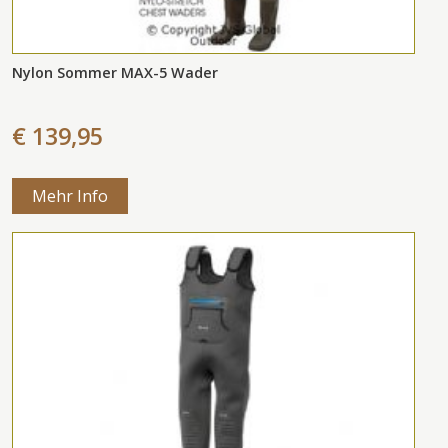
Nylon Sommer MAX-5 Wader
€ 139,95
Mehr Info