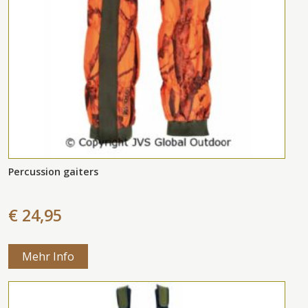
Percussion gaiters
€ 24,95
Mehr Info