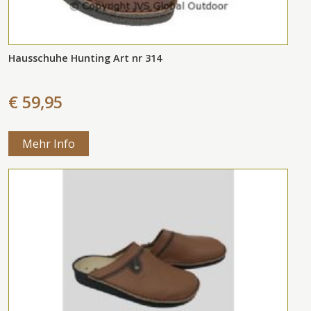
Hausschuhe Hunting Art nr 314
€ 59,95
Mehr Info