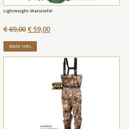
Lightweight-Watstiefel
€ 69,00
€ 59,00
Mehr Info