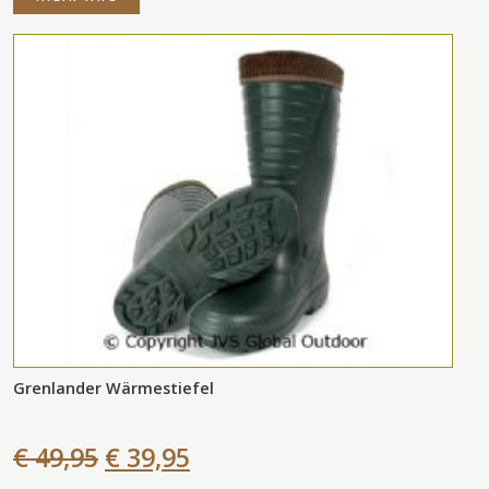
Grenlander Wärmestiefel
€ 49,95
€ 39,95