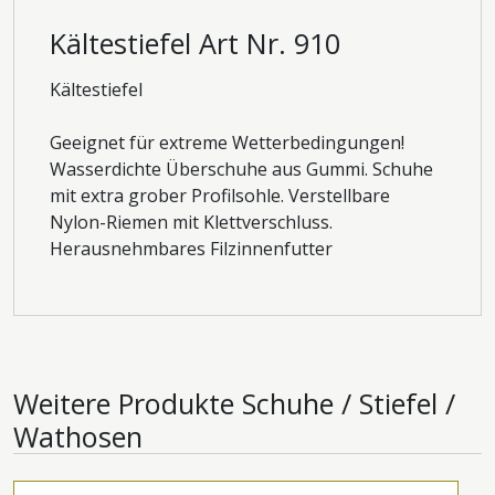
Kältestiefel Art Nr. 910
Kältestiefel
Geeignet für extreme Wetterbedingungen!
Wasserdichte Überschuhe aus Gummi. Schuhe
mit extra grober Profilsohle. Verstellbare
Nylon-Riemen mit Klettverschluss.
Herausnehmbares Filzinnenfutter
Weitere Produkte
Schuhe / Stiefel /
Wathosen