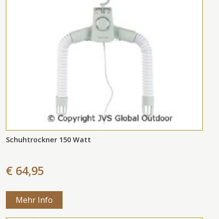
Schuhtrockner 150 Watt
€ 64,95
Mehr Info