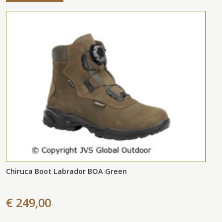
Chiruca Boot Labrador BOA Green
€ 249,00