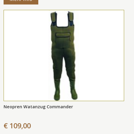
Neopren Watanzug Commander
€ 109,00