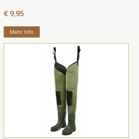
€ 9,95
Mehr Info