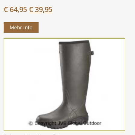
€ 64,95
€ 39,95
Mehr Info