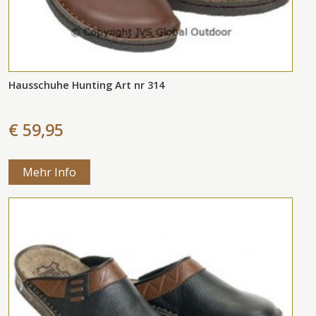
Hausschuhe Hunting Art nr 314
€ 59,95
Mehr Info