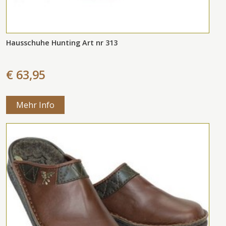
Hausschuhe Hunting Art nr 313
€ 63,95
Mehr Info