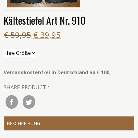
Kältestiefel Art Nr. 910
€ 59,95
€ 39,95
Versandkostenfrei in Deutschland ab € 100,-
SHARE PRODUCT :
BESCHREIBUNG