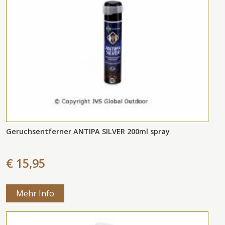
Geruchsentferner ANTIPA SILVER 200ml spray
€ 15,95
Mehr Info