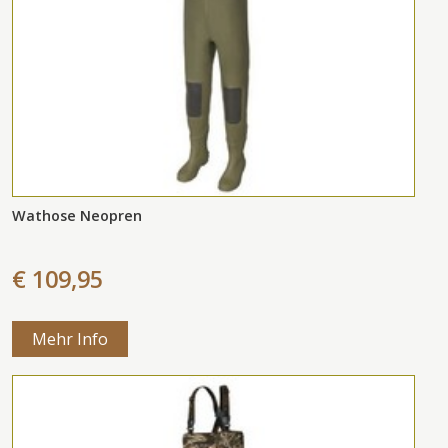
Wathose Neopren
€ 109,95
Mehr Info