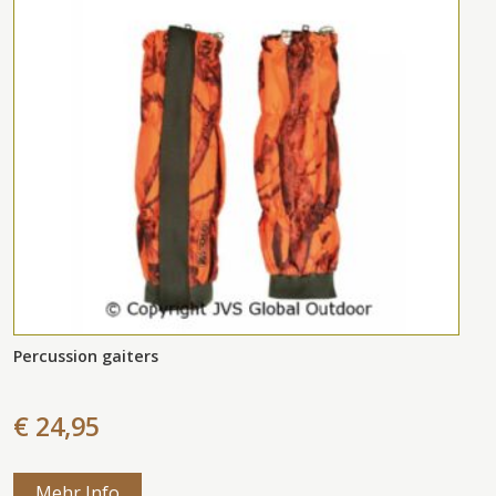
Percussion gaiters
€ 24,95
Mehr Info