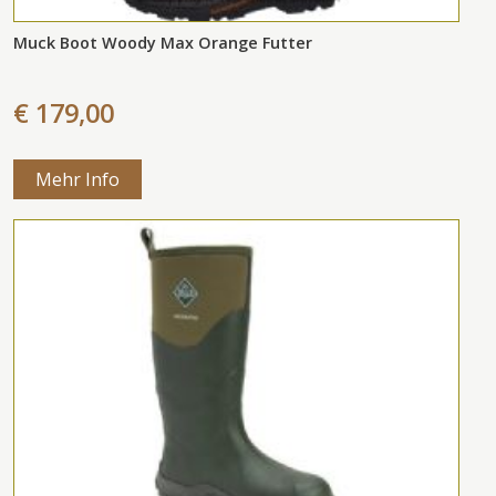
Muck Boot Woody Max Orange Futter
€ 179,00
Mehr Info