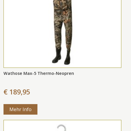
Wathose Max-5 Thermo-Neopren
€ 189,95
Mehr Info