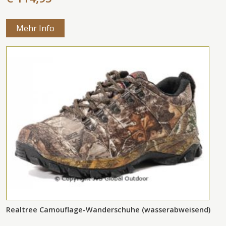
Mehr Info
Realtree Camouflage-Wanderschuhe (wasserabweisend)