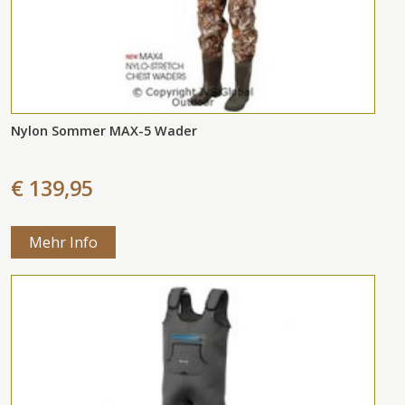
Nylon Sommer MAX-5 Wader
€ 139,95
Mehr Info