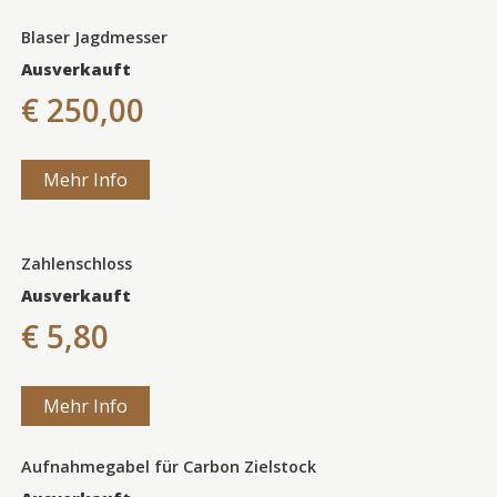
Blaser Jagdmesser
Ausverkauft
€ 250,00
Mehr Info
Zahlenschloss
Ausverkauft
€ 5,80
Mehr Info
Aufnahmegabel für Carbon Zielstock