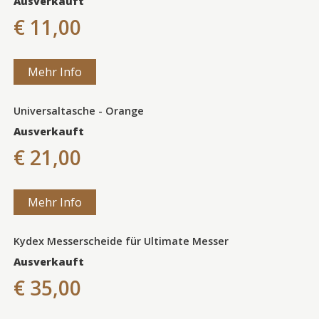
Ausverkauft
€ 11,00
Mehr Info
Universaltasche - Orange
Ausverkauft
€ 21,00
Mehr Info
Kydex Messerscheide für Ultimate Messer
Ausverkauft
€ 35,00