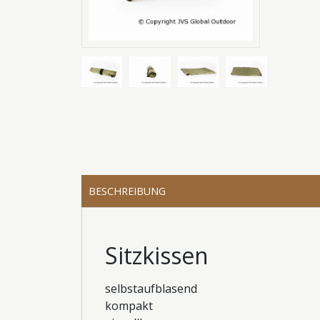
BESCHREIBUNG
Sitzkissen
selbstaufblasend
kompakt