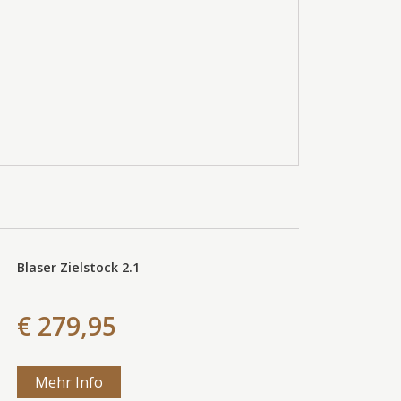
Blaser Zielstock 2.1
€ 279,95
Mehr Info