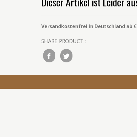
Dieser Artikel ist Leider a
Versandkostenfrei in Deutschland ab € 
SHARE PRODUCT :