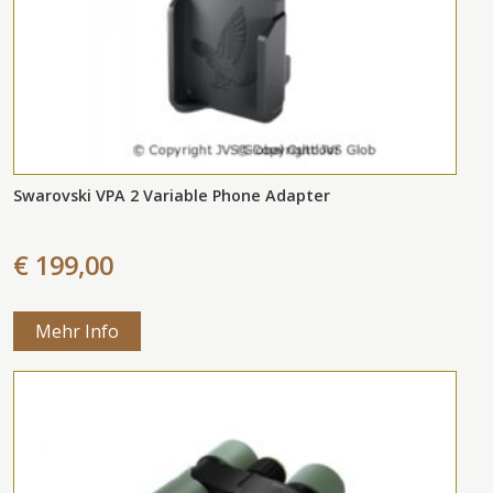
Swarovski VPA 2 Variable Phone Adapter
€ 199,00
Mehr Info