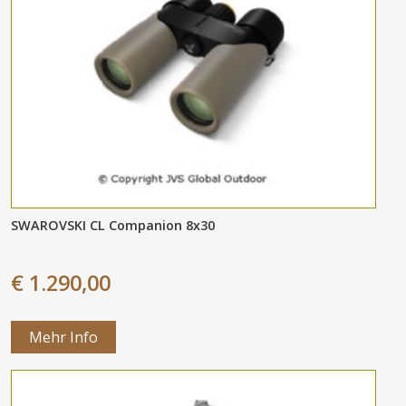
SWAROVSKI CL Companion 8x30
€ 1.290,00
Mehr Info