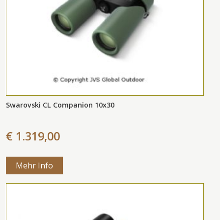
Swarovski CL Companion 10x30
€ 1.319,00
Mehr Info