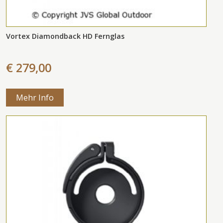
Vortex Diamondback HD Fernglas
€ 279,00
Mehr Info