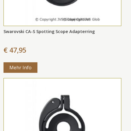
Swarovski CA-S Spotting Scope Adapterring
€ 47,95
Mehr Info