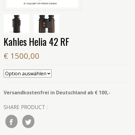
Kahles Helia 42 RF
€ 1500,00
Versandkostenfrei in Deutschland ab € 100,-
SHARE PRODUCT :