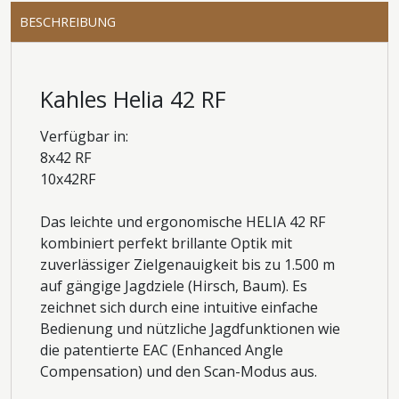
BESCHREIBUNG
Kahles Helia 42 RF
Verfügbar in:
8x42 RF
10x42RF
Das leichte und ergonomische HELIA 42 RF
kombiniert perfekt brillante Optik mit
zuverlässiger Zielgenauigkeit bis zu 1.500 m
auf gängige Jagdziele (Hirsch, Baum). Es
zeichnet sich durch eine intuitive einfache
Bedienung und nützliche Jagdfunktionen wie
die patentierte EAC (Enhanced Angle
Compensation) und den Scan-Modus aus.