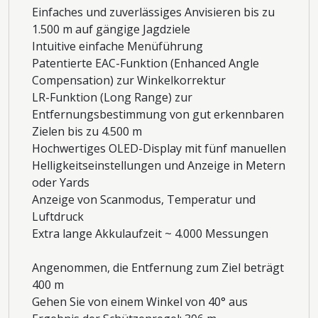
Einfaches und zuverlässiges Anvisieren bis zu
1.500 m auf gängige Jagdziele
Intuitive einfache Menüführung
Patentierte EAC-Funktion (Enhanced Angle
Compensation) zur Winkelkorrektur
LR-Funktion (Long Range) zur
Entfernungsbestimmung von gut erkennbaren
Zielen bis zu 4.500 m
Hochwertiges OLED-Display mit fünf manuellen
Helligkeitseinstellungen und Anzeige in Metern
oder Yards
Anzeige von Scanmodus, Temperatur und
Luftdruck
Extra lange Akkulaufzeit ~ 4.000 Messungen
Angenommen, die Entfernung zum Ziel beträgt
400 m
Gehen Sie von einem Winkel von 40° aus