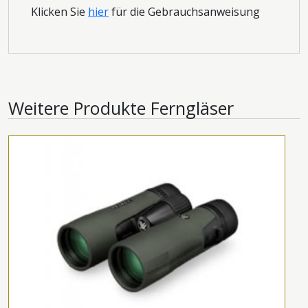
Klicken Sie
hier
für die Gebrauchsanweisung
Weitere Produkte
Ferngläser