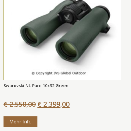
Swarovski NL Pure 10x32 Green
€ 2.550,00
€ 2.399,00
Mehr Info