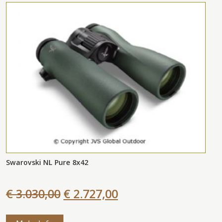
Swarovski NL Pure 8x42
€ 3.030,00
€ 2.727,00